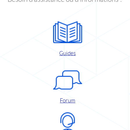
Guides
Forum